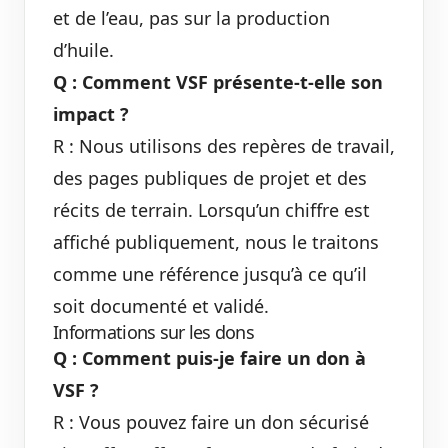
et de l’eau, pas sur la production
d’huile.
Q : Comment VSF présente-t-elle son
impact ?
R : Nous utilisons des repères de travail,
des pages publiques de projet et des
récits de terrain. Lorsqu’un chiffre est
affiché publiquement, nous le traitons
comme une référence jusqu’à ce qu’il
soit documenté et validé.
Informations sur les dons
Q : Comment puis-je faire un don à
VSF ?
R : Vous pouvez faire un don sécurisé