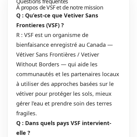
Questions fréquentes
À propos de VSF et de notre mission
Q : Qu’est-ce que Vetiver Sans
Frontieres (VSF) ?
R : VSF est un organisme de
bienfaisance enregistré au Canada —
Vétiver Sans Frontières / Vetiver
Without Borders — qui aide les
communautés et les partenaires locaux
à utiliser des approches basées sur le
vétiver pour protéger les sols, mieux
gérer l’eau et prendre soin des terres
fragiles.
Q : Dans quels pays VSF intervient-
elle ?