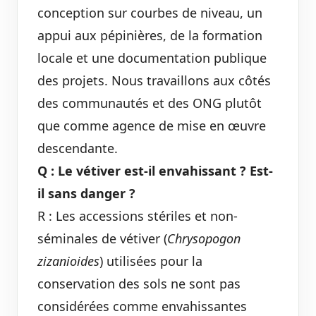
conception sur courbes de niveau, un
appui aux pépinières, de la formation
locale et une documentation publique
des projets. Nous travaillons aux côtés
des communautés et des ONG plutôt
que comme agence de mise en œuvre
descendante.
Q : Le vétiver est-il envahissant ? Est-
il sans danger ?
R : Les accessions stériles et non-
séminales de vétiver (
Chrysopogon
zizanioides
) utilisées pour la
conservation des sols ne sont pas
considérées comme envahissantes