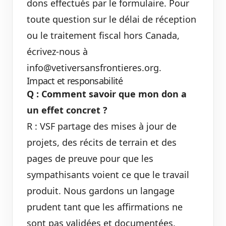
dons effectués par le formulaire. Pour
toute question sur le délai de réception
ou le traitement fiscal hors Canada,
écrivez-nous à
info@vetiversansfrontieres.org.
Impact et responsabilité
Q : Comment savoir que mon don a
un effet concret ?
R : VSF partage des mises à jour de
projets, des récits de terrain et des
pages de preuve pour que les
sympathisants voient ce que le travail
produit. Nous gardons un langage
prudent tant que les affirmations ne
sont pas validées et documentées.