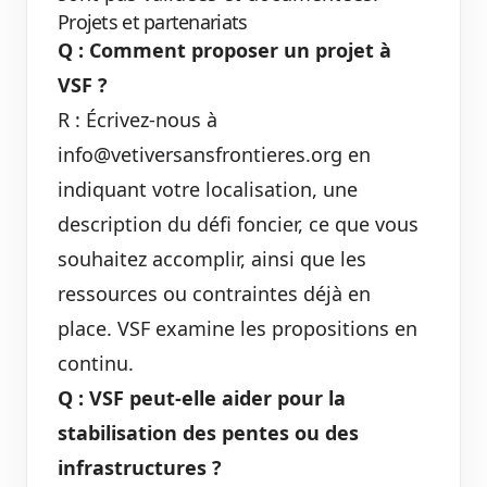
Projets et partenariats
Q : Comment proposer un projet à
VSF ?
R : Écrivez-nous à
info@vetiversansfrontieres.org en
indiquant votre localisation, une
description du défi foncier, ce que vous
souhaitez accomplir, ainsi que les
ressources ou contraintes déjà en
place. VSF examine les propositions en
continu.
Q : VSF peut-elle aider pour la
stabilisation des pentes ou des
infrastructures ?