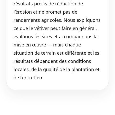
résultats précis de réduction de
l’érosion et ne promet pas de
rendements agricoles. Nous expliquons
ce que le vétiver peut faire en général,
évaluons les sites et accompagnons la
mise en œuvre — mais chaque
situation de terrain est différente et les
résultats dépendent des conditions
locales, de la qualité de la plantation et
de l’entretien.