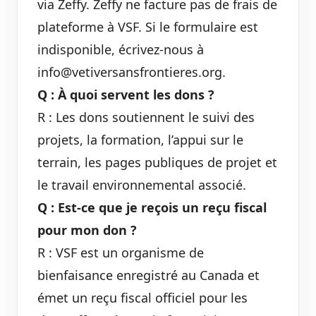
via
Zeffy
. Zeffy ne facture pas de frais de
plateforme à VSF. Si le formulaire est
indisponible, écrivez-nous à
info@vetiversansfrontieres.org.
Q : À quoi servent les dons ?
R : Les dons soutiennent le suivi des
projets, la formation, l’appui sur le
terrain, les pages publiques de projet et
le travail environnemental associé.
Q : Est-ce que je reçois un reçu fiscal
pour mon don ?
R : VSF est un organisme de
bienfaisance enregistré au Canada et
émet un reçu fiscal officiel pour les