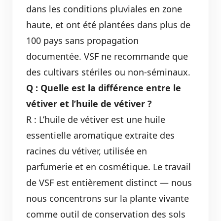
dans les conditions pluviales en zone
haute, et ont été plantées dans plus de
100 pays sans propagation
documentée. VSF ne recommande que
des cultivars stériles ou non-séminaux.
Q : Quelle est la différence entre le
vétiver et l’huile de vétiver ?
R : L’huile de vétiver est une huile
essentielle aromatique extraite des
racines du vétiver, utilisée en
parfumerie et en cosmétique. Le travail
de VSF est entièrement distinct — nous
nous concentrons sur la plante vivante
comme outil de conservation des sols