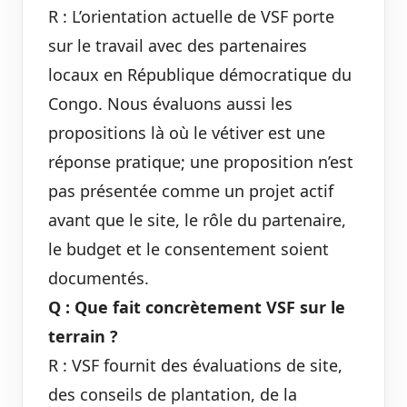
R : L’orientation actuelle de VSF porte
sur le travail avec des partenaires
locaux en République démocratique du
Congo. Nous évaluons aussi les
propositions là où le vétiver est une
réponse pratique; une proposition n’est
pas présentée comme un projet actif
avant que le site, le rôle du partenaire,
le budget et le consentement soient
documentés.
Q : Que fait concrètement VSF sur le
terrain ?
R : VSF fournit des évaluations de site,
des conseils de plantation, de la