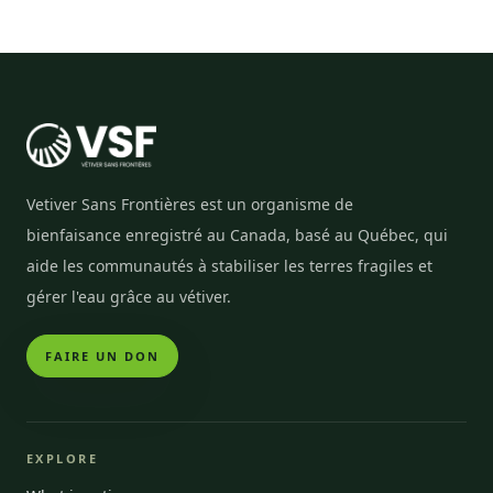
Vetiver Sans Frontières est un organisme de
bienfaisance enregistré au Canada, basé au Québec, qui
aide les communautés à stabiliser les terres fragiles et
gérer l'eau grâce au vétiver.
FAIRE UN DON
EXPLORE