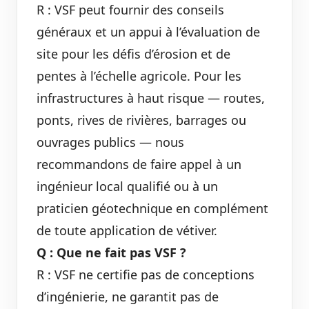
R : VSF peut fournir des conseils
généraux et un appui à l’évaluation de
site pour les défis d’érosion et de
pentes à l’échelle agricole. Pour les
infrastructures à haut risque — routes,
ponts, rives de rivières, barrages ou
ouvrages publics — nous
recommandons de faire appel à un
ingénieur local qualifié ou à un
praticien géotechnique en complément
de toute application de vétiver.
Q : Que ne fait pas VSF ?
R : VSF ne certifie pas de conceptions
d’ingénierie, ne garantit pas de