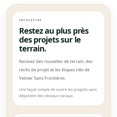
INFOLETTRE
Restez au plus près
des projets sur le
terrain.
Recevez des nouvelles de terrain, des
récits de projet et les étapes clés de
Vetiver Sans Frontières.
Une façon simple de suivre les progrès sans
dépendre des réseaux sociaux.