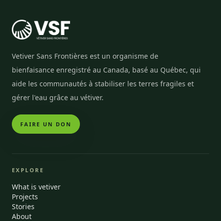
Vetiver Sans Frontières est un organisme de
bienfaisance enregistré au Canada, basé au Québec, qui
aide les communautés à stabiliser les terres fragiles et
gérer l'eau grâce au vétiver.
FAIRE UN DON
EXPLORE
What is vetiver
Projects
Stories
About