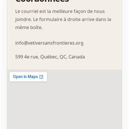
Le courriel est la meilleure façon de nous
joindre. Le formulaire à droite arrive dans la
même boîte.
info@vetiversansfrontieres.org
599 4e rue, Québec, QC, Canada