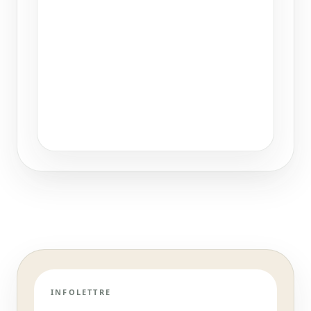
INFOLETTRE