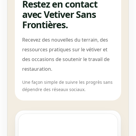
Restez en contact
avec Vetiver Sans
Frontières.
Recevez des nouvelles du terrain, des
ressources pratiques sur le vétiver et
des occasions de soutenir le travail de
restauration.
Une façon simple de suivre les progrès sans
dépendre des réseaux sociaux.