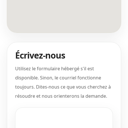
Écrivez-nous
Utilisez le formulaire hébergé s'il est
disponible. Sinon, le courriel fonctionne
toujours. Dites-nous ce que vous cherchez à
résoudre et nous orienterons la demande.