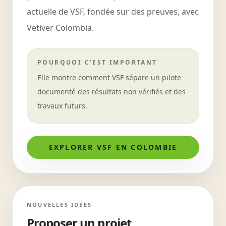
actuelle de VSF, fondée sur des preuves, avec
Vetiver Colombia.
POURQUOI C’EST IMPORTANT
Elle montre comment VSF sépare un pilote
documenté des résultats non vérifiés et des
travaux futurs.
EXPLORER VSF EN COLOMBIE
NOUVELLES IDÉES
Proposer un projet