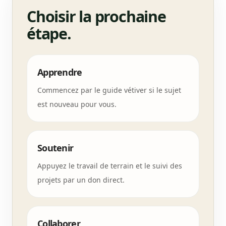
Choisir la prochaine
étape.
Apprendre
Commencez par le guide vétiver si le sujet
est nouveau pour vous.
Soutenir
Appuyez le travail de terrain et le suivi des
projets par un don direct.
Collaborer