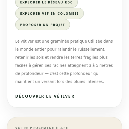
EXPLORER LE RÉSEAU RDC
EXPLORER VSF EN COLOMBIE
PROPOSER UN PROJET
Le vétiver est une graminée pratique utilisée dans
le monde entier pour ralentir le ruissellement,
retenir les sols et rendre les terres fragiles plus
faciles à gérer. Ses racines atteignent 3 à 5 mètres
de profondeur — c'est cette profondeur qui
maintient un versant lors des pluies intenses.
DÉCOUVRIR LE VÉTIVER
VOTRE PROCHAINE ÉTAPE