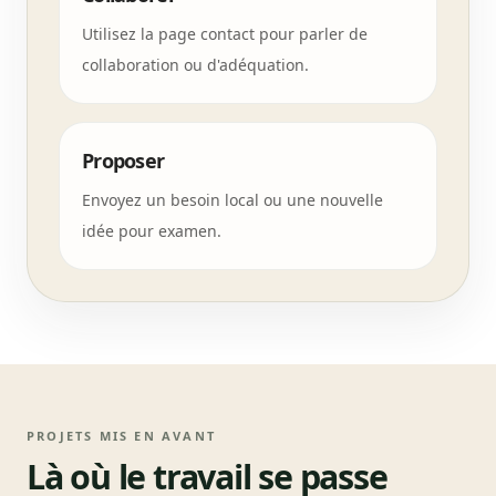
Utilisez la page contact pour parler de
collaboration ou d'adéquation.
Proposer
Envoyez un besoin local ou une nouvelle
idée pour examen.
PROJETS MIS EN AVANT
Là où le travail se passe