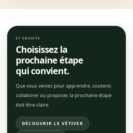
ET ENSUITE
Choisissez la
prochaine étape
qui convient.
Que vous veniez pour apprendre, soutenir,
collaborer ou proposer, la prochaine étape
doit être claire.
DÉCOUVRIR LE VÉTIVER