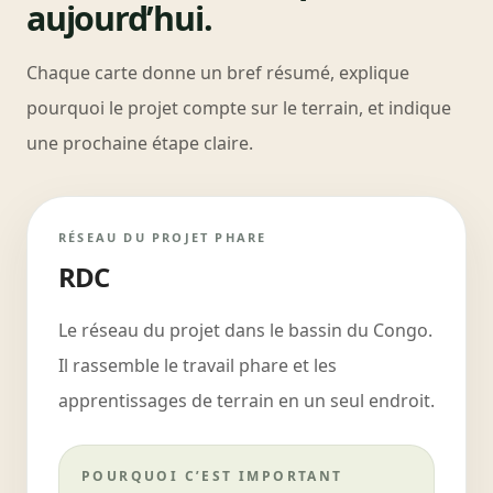
aujourd’hui.
Chaque carte donne un bref résumé, explique
pourquoi le projet compte sur le terrain, et indique
une prochaine étape claire.
RÉSEAU DU PROJET PHARE
RDC
Le réseau du projet dans le bassin du Congo.
Il rassemble le travail phare et les
apprentissages de terrain en un seul endroit.
POURQUOI C’EST IMPORTANT