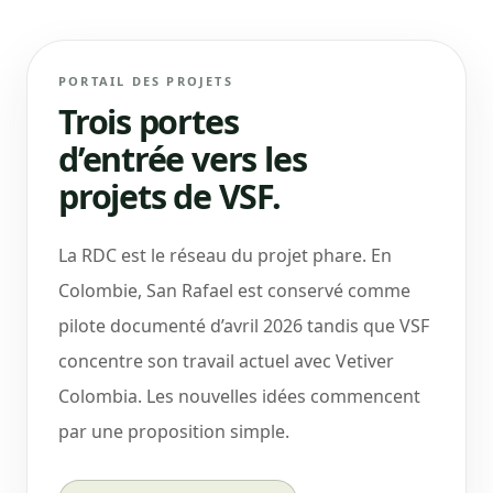
PORTAIL DES PROJETS
Trois portes
d’entrée vers les
projets de VSF.
La RDC est le réseau du projet phare. En
Colombie, San Rafael est conservé comme
pilote documenté d’avril 2026 tandis que VSF
concentre son travail actuel avec Vetiver
Colombia. Les nouvelles idées commencent
par une proposition simple.