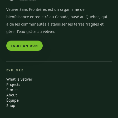
Vetiver Sans Frontières est un organisme de
bienfaisance enregistré au Canada, basé au Québec, qui
aide les communautés à stabiliser les terres fragiles et
gérer l'eau grâce au vétiver.
FAIRE UN DON
EXPLORE
What is vetiver
Projects
Stories
About
Équipe
Shop