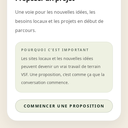
Une voie pour les nouvelles idées, les
besoins locaux et les projets en début de
parcours.
POURQUOI C’EST IMPORTANT
Les sites locaux et les nouvelles idées
peuvent devenir un vrai travail de terrain
VSF. Une proposition, c’est comme ça que la
conversation commence.
COMMENCER UNE PROPOSITION