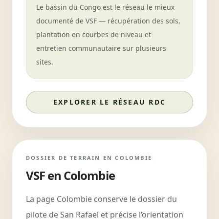
Le bassin du Congo est le réseau le mieux
documenté de VSF — récupération des sols,
plantation en courbes de niveau et
entretien communautaire sur plusieurs
sites.
EXPLORER LE RÉSEAU RDC
DOSSIER DE TERRAIN EN COLOMBIE
VSF en Colombie
La page Colombie conserve le dossier du
pilote de San Rafael et précise l’orientation