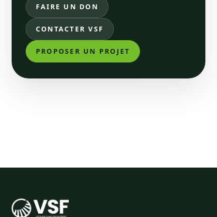
FAIRE UN DON
CONTACTER VSF
PROPOSER UN PROJET