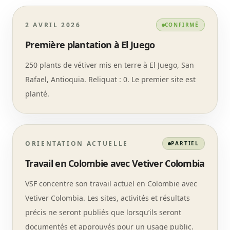
2 AVRIL 2026
CONFIRMÉ
Première plantation à El Juego
250 plants de vétiver mis en terre à El Juego, San
Rafael, Antioquia. Reliquat : 0. Le premier site est
planté.
ORIENTATION ACTUELLE
PARTIEL
Travail en Colombie avec Vetiver Colombia
VSF concentre son travail actuel en Colombie avec
Vetiver Colombia. Les sites, activités et résultats
précis ne seront publiés que lorsqu’ils seront
documentés et approuvés pour un usage public.