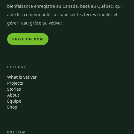
bienfaisance enregistré au Canada, basé au Québec, qui
aide les communautés à stabiliser les terres fragiles et
gérer l'eau grâce au vétiver.
FAIRE UN DON
EXPLORE
What is vetiver
Projects
Stories
About
Équipe
Shop
FOLLOW