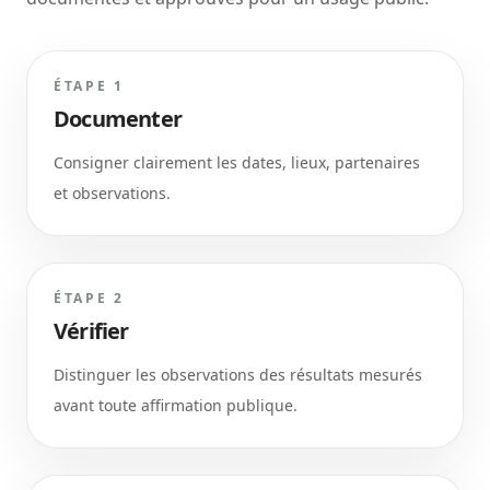
ÉTAPE 1
Documenter
Consigner clairement les dates, lieux, partenaires
et observations.
ÉTAPE 2
Vérifier
Distinguer les observations des résultats mesurés
avant toute affirmation publique.