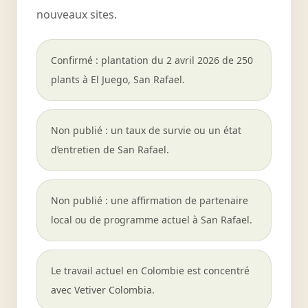
nouveaux sites.
Confirmé : plantation du 2 avril 2026 de 250
plants à El Juego, San Rafael.
Non publié : un taux de survie ou un état
d’entretien de San Rafael.
Non publié : une affirmation de partenaire
local ou de programme actuel à San Rafael.
Le travail actuel en Colombie est concentré
avec Vetiver Colombia.