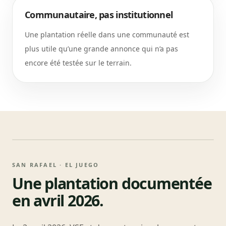
Communautaire, pas institutionnel
Une plantation réelle dans une communauté est
plus utile qu’une grande annonce qui n’a pas
encore été testée sur le terrain.
SAN RAFAEL · EL JUEGO
Une plantation documentée
en avril 2026.