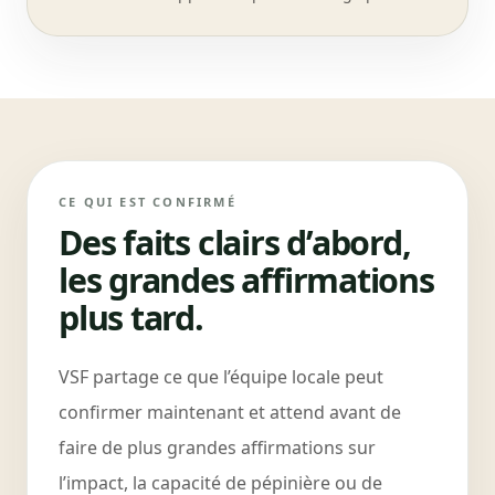
CE QUI EST CONFIRMÉ
Des faits clairs d’abord,
les grandes affirmations
plus tard.
VSF partage ce que l’équipe locale peut
confirmer maintenant et attend avant de
faire de plus grandes affirmations sur
l’impact, la capacité de pépinière ou de