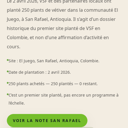
Le 2 avril 2026, VSF et des partenaires locaux ont
planté 250 plants de vétiver dans la communauté El
Juego, à San Rafael, Antioquia. Il s’agit d’un dossier
historique du premier site planté de VSF en
Colombie, et non d’une affirmation d’activité en
cours.
Site : El Juego, San Rafael, Antioquia, Colombie.
Date de plantation : 2 avril 2026.
250 plants achetés — 250 plantés — 0 restant.
C’est un premier site planté, pas encore un programme à
l’échelle.
VOIR LA NOTE SAN RAFAEL