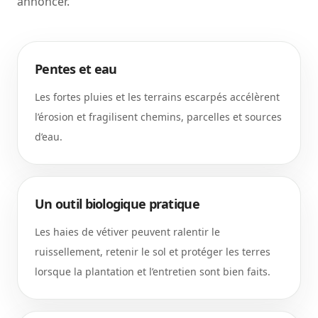
annoncer.
Pentes et eau
Les fortes pluies et les terrains escarpés accélèrent
l’érosion et fragilisent chemins, parcelles et sources
d’eau.
Un outil biologique pratique
Les haies de vétiver peuvent ralentir le
ruissellement, retenir le sol et protéger les terres
lorsque la plantation et l’entretien sont bien faits.