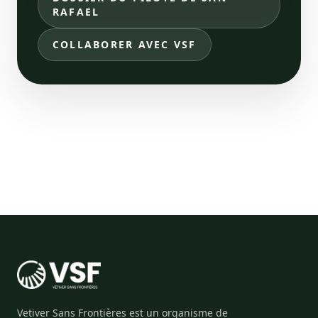
RAFAEL
COLLABORER AVEC VSF
Vetiver Sans Frontières est un organisme de