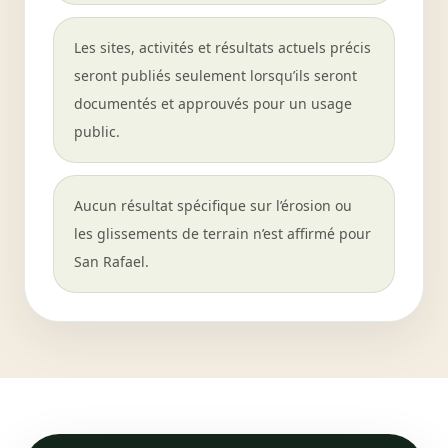
Les sites, activités et résultats actuels précis
seront publiés seulement lorsqu’ils seront
documentés et approuvés pour un usage
public.
Aucun résultat spécifique sur l’érosion ou
les glissements de terrain n’est affirmé pour
San Rafael.