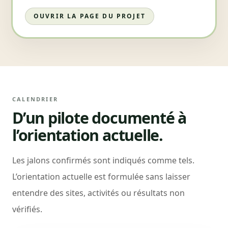
OUVRIR LA PAGE DU PROJET
CALENDRIER
D’un pilote documenté à
l’orientation actuelle.
Les jalons confirmés sont indiqués comme tels.
L’orientation actuelle est formulée sans laisser
entendre des sites, activités ou résultats non
vérifiés.