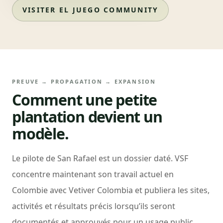
VISITER EL JUEGO COMMUNITY
PREUVE → PROPAGATION → EXPANSION
Comment une petite
plantation devient un
modèle.
Le pilote de San Rafael est un dossier daté. VSF
concentre maintenant son travail actuel en
Colombie avec Vetiver Colombia et publiera les sites,
activités et résultats précis lorsqu’ils seront
documentés et approuvés pour un usage public.