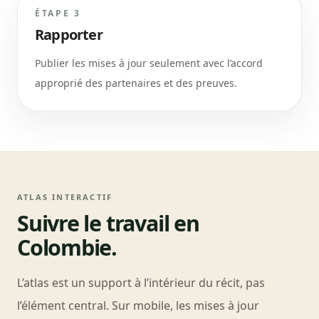
ÉTAPE 3
Rapporter
Publier les mises à jour seulement avec l’accord
approprié des partenaires et des preuves.
ATLAS INTERACTIF
Suivre le travail en
Colombie.
L’atlas est un support à l’intérieur du récit, pas
l’élément central. Sur mobile, les mises à jour