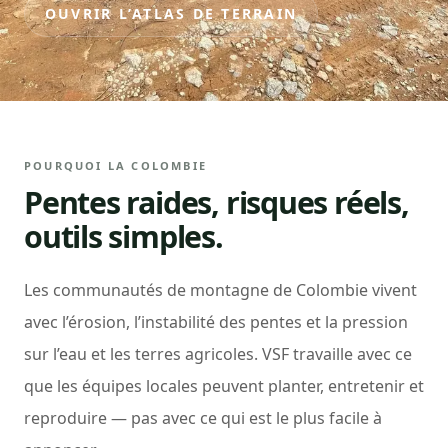
OUVRIR L’ATLAS DE TERRAIN
POURQUOI LA COLOMBIE
Pentes raides, risques réels,
outils simples.
Les communautés de montagne de Colombie vivent
avec l’érosion, l’instabilité des pentes et la pression
sur l’eau et les terres agricoles. VSF travaille avec ce
que les équipes locales peuvent planter, entretenir et
reproduire — pas avec ce qui est le plus facile à