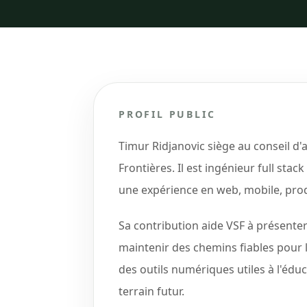
PROFIL PUBLIC
Timur Ridjanovic siège au conseil d'
Frontières. Il est ingénieur full sta
une expérience en web, mobile, pro
Sa contribution aide VSF à présenter 
maintenir des chemins fiables pour l
des outils numériques utiles à l'éduc
terrain futur.