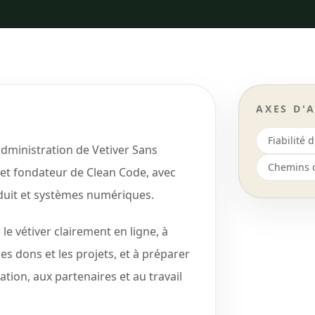
AXES D'
Fiabilité d
administration de Vetiver Sans
Chemins 
ck et fondateur de Clean Code, avec
duit et systèmes numériques.
le vétiver clairement en ligne, à
es dons et les projets, et à préparer
ation, aux partenaires et au travail