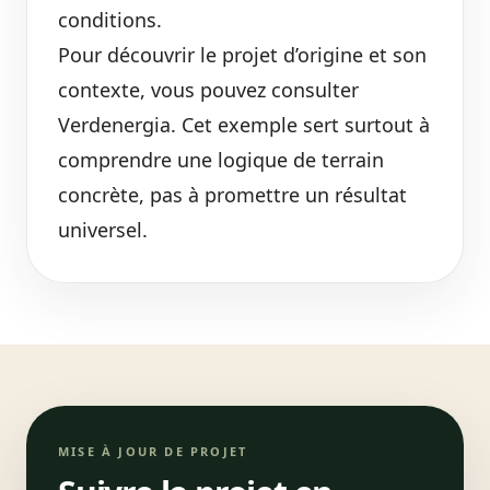
conditions.
Pour découvrir le projet d’origine et son
contexte, vous pouvez consulter
Verdenergia
. Cet exemple sert surtout à
comprendre une logique de terrain
concrète, pas à promettre un résultat
universel.
MISE À JOUR DE PROJET