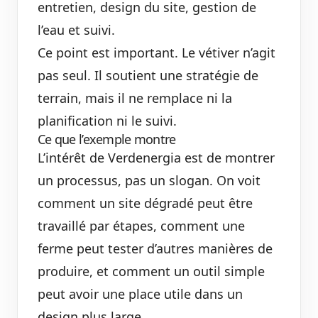
entretien, design du site, gestion de
l’eau et suivi.
Ce point est important. Le vétiver n’agit
pas seul. Il soutient une stratégie de
terrain, mais il ne remplace ni la
planification ni le suivi.
Ce que l’exemple montre
L’intérêt de Verdenergia est de montrer
un processus, pas un slogan. On voit
comment un site dégradé peut être
travaillé par étapes, comment une
ferme peut tester d’autres manières de
produire, et comment un outil simple
peut avoir une place utile dans un
design plus large.