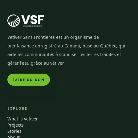
Vetiver Sans Frontières est un organisme de
bienfaisance enregistré au Canada, basé au Québec, qui
aide les communautés à stabiliser les terres fragiles et
gérer l'eau grâce au vétiver.
FAIRE UN DON
EXPLORE
What is vetiver
Projects
Stories
About