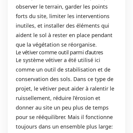
observer le terrain, garder les points
forts du site, limiter les interventions
inutiles, et installer des éléments qui
aident le sol à rester en place pendant
que la végétation se réorganise.
Le vétiver comme outil parmi d’autres
Le système vétiver a été utilisé ici
comme un outil de stabilisation et de
conservation des sols. Dans ce type de
projet, le vétiver peut aider à ralentir le
ruissellement, réduire l’érosion et
donner au site un peu plus de temps
pour se rééquilibrer. Mais il fonctionne
toujours dans un ensemble plus large: