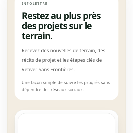
INFOLETTRE
Restez au plus près
des projets sur le
terrain.
Recevez des nouvelles de terrain, des
récits de projet et les étapes clés de
Vetiver Sans Frontières.
Une façon simple de suivre les progrès sans
dépendre des réseaux sociaux.