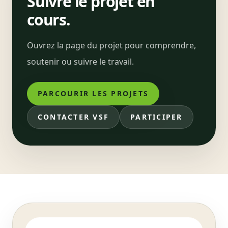
Suivre le projet en
cours.
Ouvrez la page du projet pour comprendre,
soutenir ou suivre le travail.
PARCOURIR LES PROJETS
CONTACTER VSF
PARTICIPER