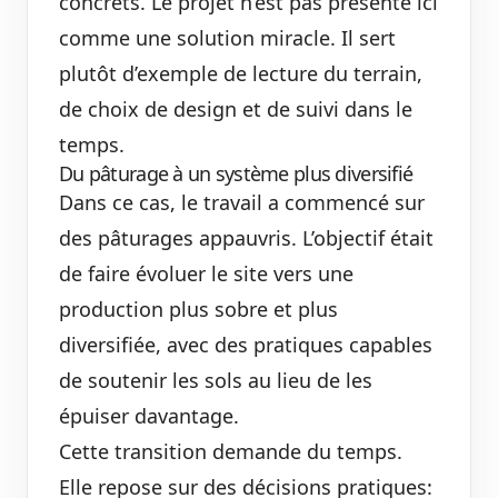
concrets. Le projet n’est pas présenté ici
comme une solution miracle. Il sert
plutôt d’exemple de lecture du terrain,
de choix de design et de suivi dans le
temps.
Du pâturage à un système plus diversifié
Dans ce cas, le travail a commencé sur
des pâturages appauvris. L’objectif était
de faire évoluer le site vers une
production plus sobre et plus
diversifiée, avec des pratiques capables
de soutenir les sols au lieu de les
épuiser davantage.
Cette transition demande du temps.
Elle repose sur des décisions pratiques: