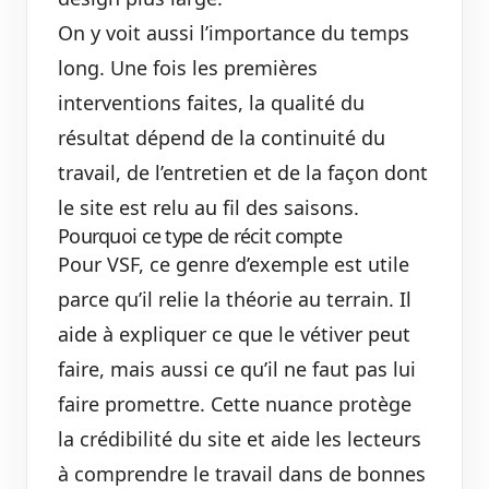
On y voit aussi l’importance du temps
long. Une fois les premières
interventions faites, la qualité du
résultat dépend de la continuité du
travail, de l’entretien et de la façon dont
le site est relu au fil des saisons.
Pourquoi ce type de récit compte
Pour VSF, ce genre d’exemple est utile
parce qu’il relie la théorie au terrain. Il
aide à expliquer ce que le vétiver peut
faire, mais aussi ce qu’il ne faut pas lui
faire promettre. Cette nuance protège
la crédibilité du site et aide les lecteurs
à comprendre le travail dans de bonnes