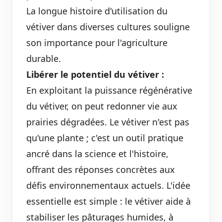
La longue histoire d'utilisation du
vétiver dans diverses cultures souligne
son importance pour l'agriculture
durable.
Libérer le potentiel du vétiver :
En exploitant la puissance régénérative
du vétiver, on peut redonner vie aux
prairies dégradées. Le vétiver n'est pas
qu'une plante ; c'est un outil pratique
ancré dans la science et l'histoire,
offrant des réponses concrètes aux
défis environnementaux actuels. L'idée
essentielle est simple : le vétiver aide à
stabiliser les pâturages humides, à