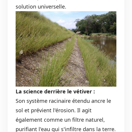
solution universelle.
La science derrière le vétiver :
Son système racinaire étendu ancre le
sol et prévient l'érosion. Il agit
également comme un filtre naturel,
purifiant l'eau qui s'infiltre dans la terre.