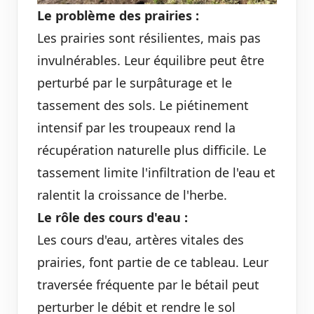
Le problème des prairies :
Les prairies sont résilientes, mais pas
invulnérables. Leur équilibre peut être
perturbé par le surpâturage et le
tassement des sols. Le piétinement
intensif par les troupeaux rend la
récupération naturelle plus difficile. Le
tassement limite l'infiltration de l'eau et
ralentit la croissance de l'herbe.
Le rôle des cours d'eau :
Les cours d'eau, artères vitales des
prairies, font partie de ce tableau. Leur
traversée fréquente par le bétail peut
perturber le débit et rendre le sol