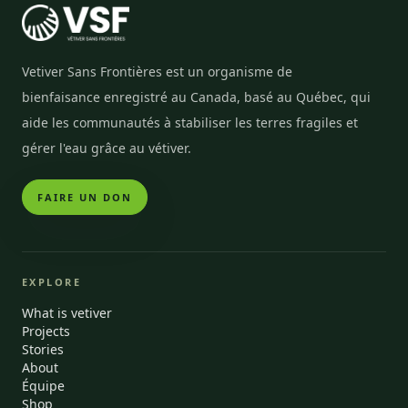
Vetiver Sans Frontières est un organisme de
bienfaisance enregistré au Canada, basé au Québec, qui
aide les communautés à stabiliser les terres fragiles et
gérer l'eau grâce au vétiver.
FAIRE UN DON
EXPLORE
What is vetiver
Projects
Stories
About
Équipe
Shop