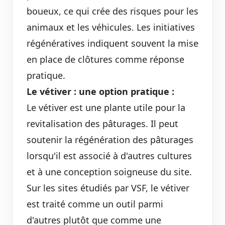
boueux, ce qui crée des risques pour les
animaux et les véhicules. Les initiatives
régénératives indiquent souvent la mise
en place de clôtures comme réponse
pratique.
Le vétiver : une option pratique :
Le vétiver est une plante utile pour la
revitalisation des pâturages. Il peut
soutenir la régénération des pâturages
lorsqu'il est associé à d'autres cultures
et à une conception soigneuse du site.
Sur les sites étudiés par VSF, le vétiver
est traité comme un outil parmi
d'autres plutôt que comme une