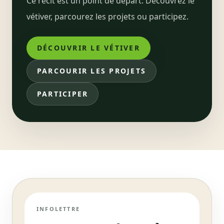
Ce récit est un point de départ. Découvrez le
vétiver, parcourez les projets ou participez.
DÉCOUVRIR LE VÉTIVER
PARCOURIR LES PROJETS
PARTICIPER
INFOLETTRE