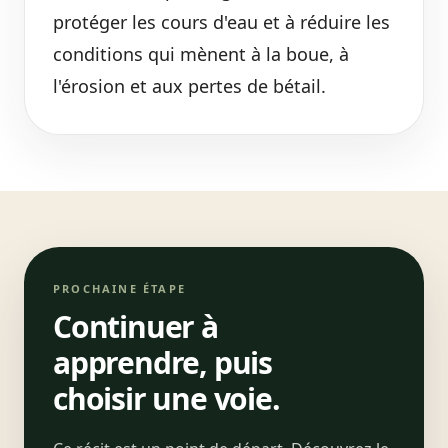
protéger les cours d'eau et à réduire les
conditions qui mènent à la boue, à
l'érosion et aux pertes de bétail.
PROCHAINE ÉTAPE
Continuer à
apprendre, puis
choisir une voie.