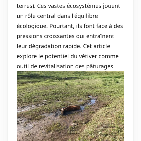
terres). Ces vastes écosystèmes jouent
un rôle central dans l'équilibre
écologique. Pourtant, ils font face à des
pressions croissantes qui entraînent
leur dégradation rapide. Cet article
explore le potentiel du vétiver comme
outil de revitalisation des pâturages.