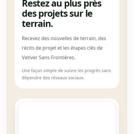
Restez au plus près
des projets sur le
terrain.
Recevez des nouvelles de terrain, des
récits de projet et les étapes clés de
Vetiver Sans Frontières.
Une façon simple de suivre les progrès sans
dépendre des réseaux sociaux.