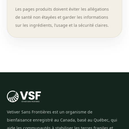
Les pages produits doivent éviter les allégations
de santé non étayées et garder les informations
sur les ingrédients, l’usage et la sécurité claires.
Vetiver Sans Frontières est un organisme de
bienfaisance enregistré au Canada, basé au Québec, qui
aide les communautés à stabiliser les terres fragiles et