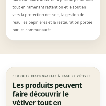
tout en ramenant l’attention et le soutien
vers la protection des sols, la gestion de
l’eau, les pépinières et la restauration portée
par les communautés.
PRODUITS RESPONSABLES À BASE DE VÉTIVER
Les produits peuvent
faire découvrir le
vétiver tout en