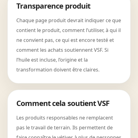
Transparence produit
Chaque page produit devrait indiquer ce que
contient le produit, comment l’utiliser, à qui il
ne convient pas, ce qui est encore testé et
comment les achats soutiennent VSF. Si
l’huile est incluse, l’origine et la
transformation doivent être claires.
Comment cela soutient VSF
Les produits responsables ne remplacent
pas le travail de terrain. Ils permettent de
faire connaître le vétiver à plus de personnes