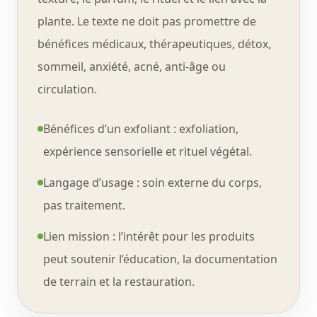
plante. Le texte ne doit pas promettre de
bénéfices médicaux, thérapeutiques, détox,
sommeil, anxiété, acné, anti-âge ou
circulation.
Bénéfices d’un exfoliant : exfoliation,
expérience sensorielle et rituel végétal.
Langage d’usage : soin externe du corps,
pas traitement.
Lien mission : l’intérêt pour les produits
peut soutenir l’éducation, la documentation
de terrain et la restauration.