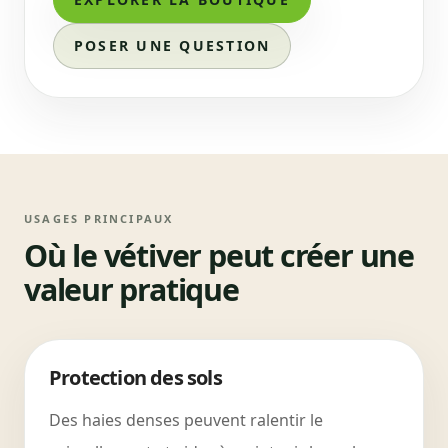
POSER UNE QUESTION
USAGES PRINCIPAUX
Où le vétiver peut créer une
valeur pratique
Protection des sols
Des haies denses peuvent ralentir le