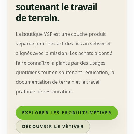
soutenant le travail
de terrain.
La boutique VSF est une couche produit
séparée pour des articles liés au vétiver et
alignés avec la mission. Les achats aident à
faire connaître la plante par des usages
quotidiens tout en soutenant l’éducation, la
documentation de terrain et le travail
pratique de restauration.
EXPLORER LES PRODUITS VÉTIVER
DÉCOUVRIR LE VÉTIVER