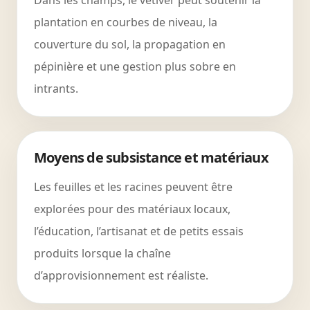
Dans les champs, le vétiver peut soutenir la
plantation en courbes de niveau, la
couverture du sol, la propagation en
pépinière et une gestion plus sobre en
intrants.
Moyens de subsistance et matériaux
Les feuilles et les racines peuvent être
explorées pour des matériaux locaux,
l’éducation, l’artisanat et de petits essais
produits lorsque la chaîne
d’approvisionnement est réaliste.