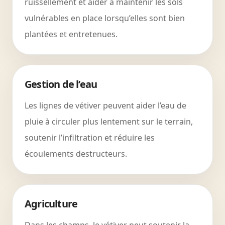
ruissellement et aider à maintenir les sols
vulnérables en place lorsqu’elles sont bien
plantées et entretenues.
Gestion de l’eau
Les lignes de vétiver peuvent aider l’eau de
pluie à circuler plus lentement sur le terrain,
soutenir l’infiltration et réduire les
écoulements destructeurs.
Agriculture