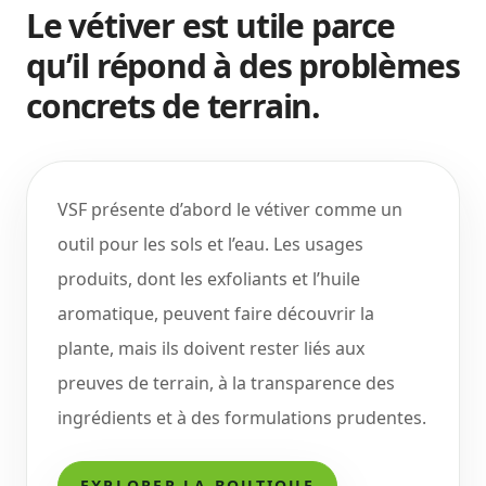
Le vétiver est utile parce
qu’il répond à des problèmes
concrets de terrain.
VSF présente d’abord le vétiver comme un
outil pour les sols et l’eau. Les usages
produits, dont les exfoliants et l’huile
aromatique, peuvent faire découvrir la
plante, mais ils doivent rester liés aux
preuves de terrain, à la transparence des
ingrédients et à des formulations prudentes.
EXPLORER LA BOUTIQUE