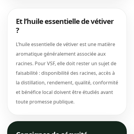
Et l’huile essentielle de vétiver
?
L’huile essentielle de vétiver est une matière
aromatique généralement associée aux
racines. Pour VSF, elle doit rester un sujet de
faisabilité : disponibilité des racines, accès à
la distillation, rendement, qualité, conformité
et bénéfice local doivent être étudiés avant
toute promesse publique.