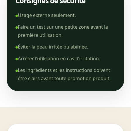
Consignes de sécurité
Usage externe seulement.
Faire un test sur une petite zone avant la
première utilisation.
Éviter la peau irritée ou abîmée.
Arrêter l’utilisation en cas d’irritation.
Les ingrédients et les instructions doivent
être clairs avant toute promotion produit.