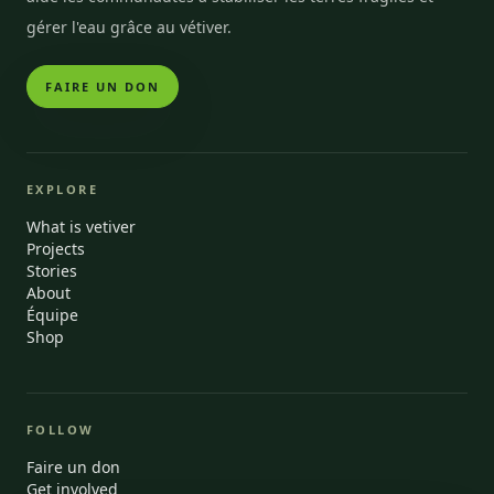
gérer l'eau grâce au vétiver.
FAIRE UN DON
EXPLORE
What is vetiver
Projects
Stories
About
Équipe
Shop
FOLLOW
Faire un don
Get involved